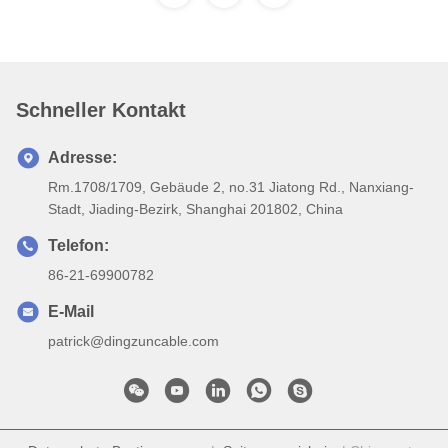
Schneller Kontakt
Adresse:
Rm.1708/1709, Gebäude 2, no.31 Jiatong Rd., Nanxiang-
Stadt, Jiading-Bezirk, Shanghai 201802, China
Telefon:
86-21-69900782
E-Mail
patrick@dingzuncable.com