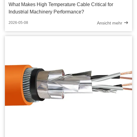
What Makes High Temperature Cable Critical for
Industrial Machinery Performance?
Ansicht mehr
2026-05-08