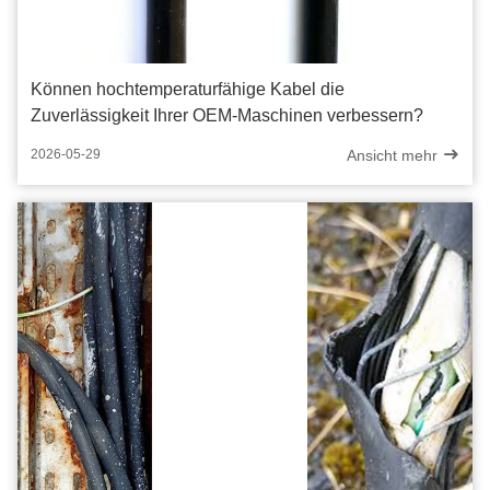
Können hochtemperaturfähige Kabel die
Zuverlässigkeit Ihrer OEM-Maschinen verbessern?
Ansicht mehr
2026-05-29