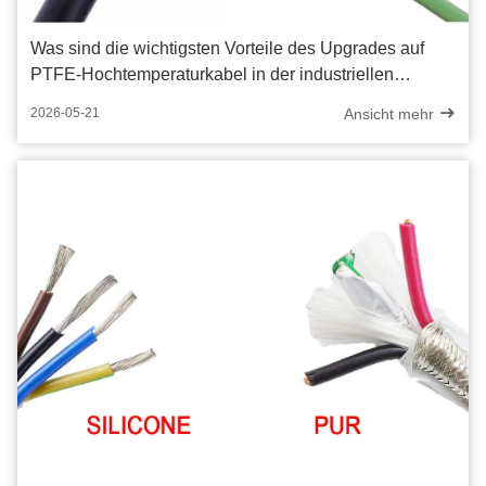
Was sind die wichtigsten Vorteile des Upgrades auf
PTFE-Hochtemperaturkabel in der industriellen
Automatisierung?
Ansicht mehr
2026-05-21