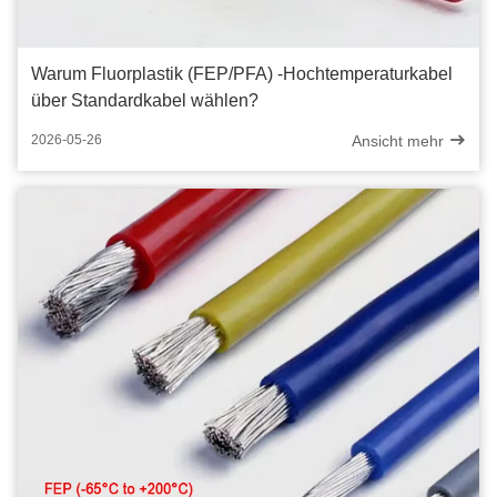
Warum Fluorplastik (FEP/PFA) -Hochtemperaturkabel
über Standardkabel wählen?
Ansicht mehr
2026-05-26