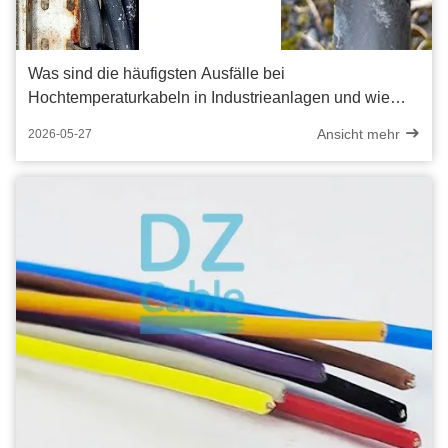
Was sind die häufigsten Ausfälle bei
Hochtemperaturkabeln in Industrieanlagen und wie
kann man sie vermeiden?
Ansicht mehr
2026-05-27