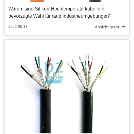
Warum sind Silikon-Hochtemperaturkabel die
bevorzugte Wahl für raue Industrieumgebungen?
Ansicht mehr
2026-05-13