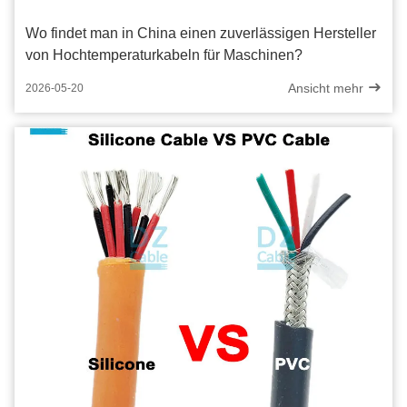
Wo findet man in China einen zuverlässigen Hersteller
von Hochtemperaturkabeln für Maschinen?
Ansicht mehr
2026-05-20