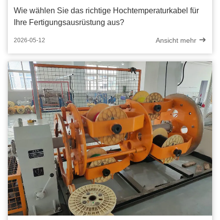
Wie wählen Sie das richtige Hochtemperaturkabel für
Ihre Fertigungsausrüstung aus?
Ansicht mehr
2026-05-12