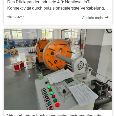
Das Rückgrat der Industrie 4.0: Nahtlose IIoT-
Konnektivität durch präzisionsgefertigte Verkabelung
ermöglichen
Ansicht mehr
2026-04-27
Wie verhindern hochzuverlässige Instrumentenkabel