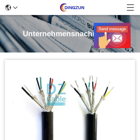
Unternehmensnachrichten