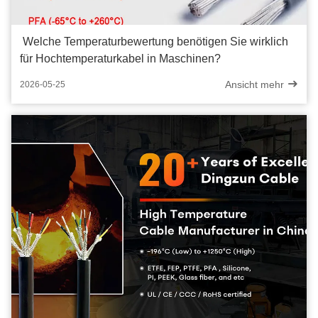
Welche Temperaturbewertung benötigen Sie wirklich
für Hochtemperaturkabel in Maschinen?
Ansicht mehr
2026-05-25