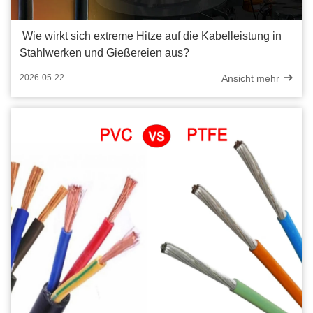
Wie wirkt sich extreme Hitze auf die Kabelleistung in
Stahlwerken und Gießereien aus?
Ansicht mehr
2026-05-22