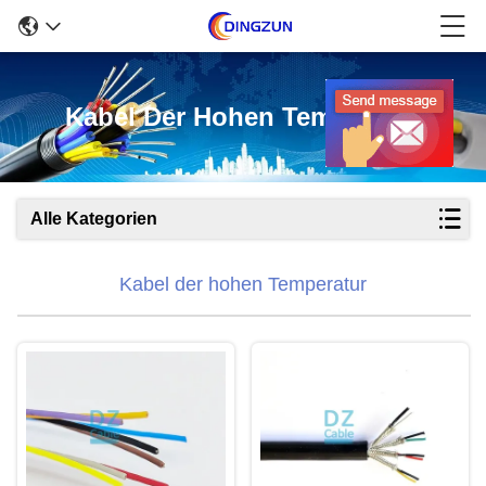
Kabel Der Hohen Temperatur
Alle Kategorien
Kabel der hohen Temperatur