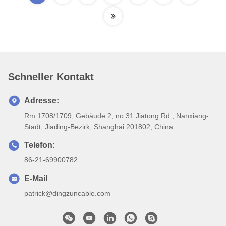
Schneller Kontakt
Adresse:
Rm.1708/1709, Gebäude 2, no.31 Jiatong Rd., Nanxiang-
Stadt, Jiading-Bezirk, Shanghai 201802, China
Telefon:
86-21-69900782
E-Mail
patrick@dingzuncable.com