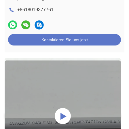
+8618019377761
Kontaktieren Sie uns jetzt