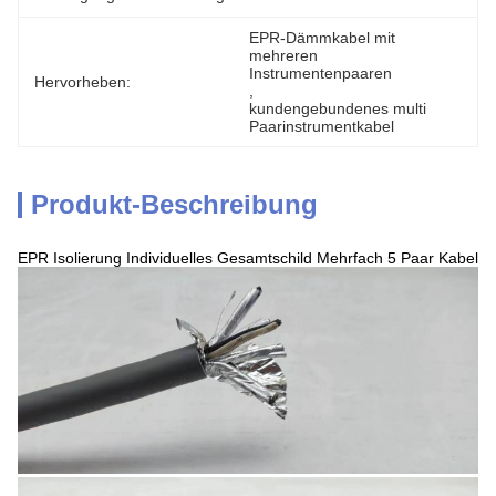
EPR-Dämmkabel mit 
mehreren 
Instrumentenpaaren
Hervorheben:
, 
kundengebundenes multi 
Paarinstrumentkabel
Produkt-Beschreibung
EPR Isolierung Individuelles Gesamtschild Mehrfach 5 Paar Kabel