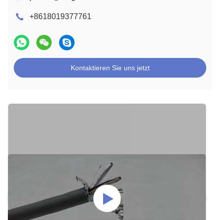
+8618019377761
Kontaktieren Sie uns jetzt