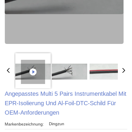
Angepasstes Multi 5 Pairs Instrumentkabel Mit
EPR-Isolierung Und Al-Foil-DTC-Schild Für
OEM-Anforderungen
Dingzun
Markenbezeichnung: