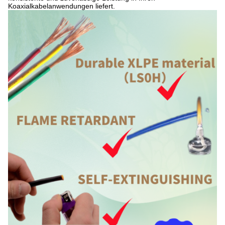
Koaxialkabelanwendungen liefert.