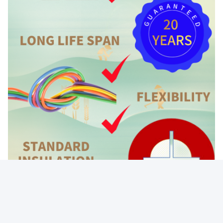
Umbauten: