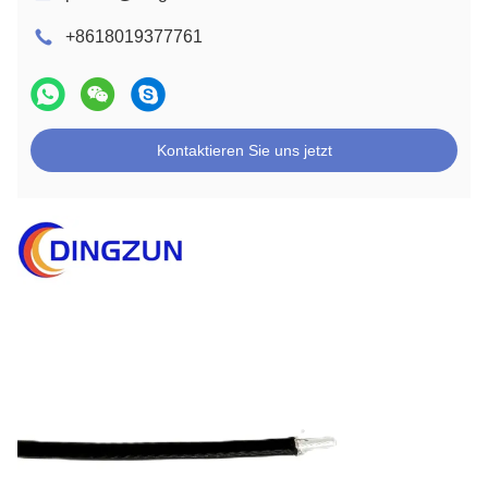
+8618019377761
Kontaktieren Sie uns jetzt