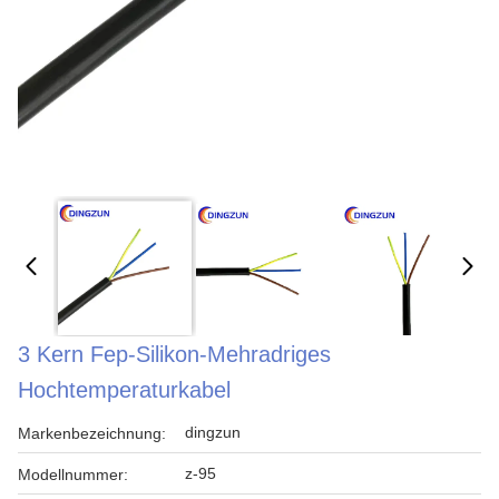
3 Kern Fep-Silikon-Mehradriges
Hochtemperaturkabel
dingzun
Markenbezeichnung:
z-95
Modellnummer: