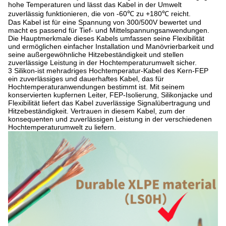
hohe Temperaturen und lässt das Kabel in der Umwelt
zuverlässig funktionieren, die von -60℃ zu +180℃ reicht.
Das Kabel ist für eine Spannung von 300/500V bewertet und
macht es passend für Tief- und Mittelspannungsanwendungen.
Die Hauptmerkmale dieses Kabels umfassen seine Flexibilität
und ermöglichen einfacher Installation und Manövrierbarkeit und
seine außergewöhnliche Hitzebeständigkeit und stellen
zuverlässige Leistung in der Hochtemperaturumwelt sicher.
3 Silikon-ist mehradriges Hochtemperatur-Kabel des Kern-FEP
ein zuverlässiges und dauerhaftes Kabel, das für
Hochtemperaturanwendungen bestimmt ist. Mit seinem
konservierten kupfernen Leiter, FEP-Isolierung, Silikonjacke und
Flexibilität liefert das Kabel zuverlässige Signalübertragung und
Hitzebeständigkeit. Vertrauen in diesem Kabel, zum der
konsequenten und zuverlässigen Leistung in der verschiedenen
Hochtemperaturumwelt zu liefern.