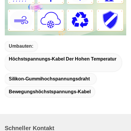
Umbauten:
Höchstspannungs-Kabel Der Hohen Temperatur
Silikon-Gummihochspannungsdraht
Bewegungshöchstspannungs-Kabel
Schneller Kontakt