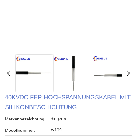
40KVDC FEP-HOCHSPANNUNGSKABEL MIT
SILIKONBESCHICHTUNG
dingzun
Markenbezeichnung:
z-109
Modellnummer: