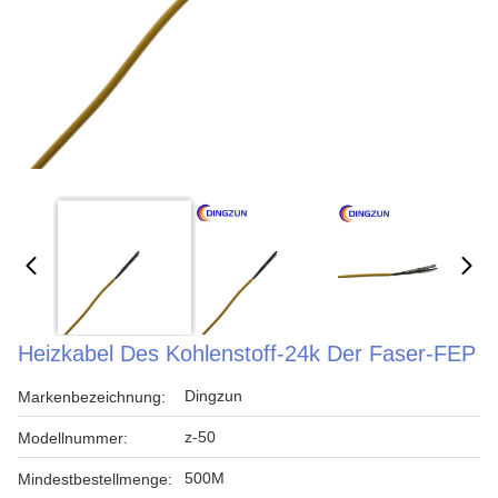
Heizkabel Des Kohlenstoff-24k Der Faser-FEP
Dingzun
Markenbezeichnung:
z-50
Modellnummer:
500M
Mindestbestellmenge: