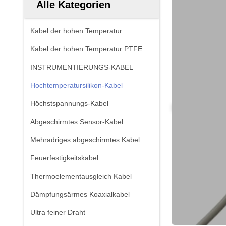
Alle Kategorien
Kabel der hohen Temperatur
Kabel der hohen Temperatur PTFE
INSTRUMENTIERUNGS-KABEL
Hochtemperatursilikon-Kabel
Höchstspannungs-Kabel
Abgeschirmtes Sensor-Kabel
Mehradriges abgeschirmtes Kabel
Feuerfestigkeitskabel
Thermoelementausgleich Kabel
Dämpfungsärmes Koaxialkabel
Ultra feiner Draht