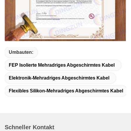
Umbauten:
FEP Isolierte Mehradriges Abgeschirmtes Kabel
Elektronik-Mehradriges Abgeschirmtes Kabel
Flexibles Silikon-Mehradriges Abgeschirmtes Kabel
Schneller Kontakt