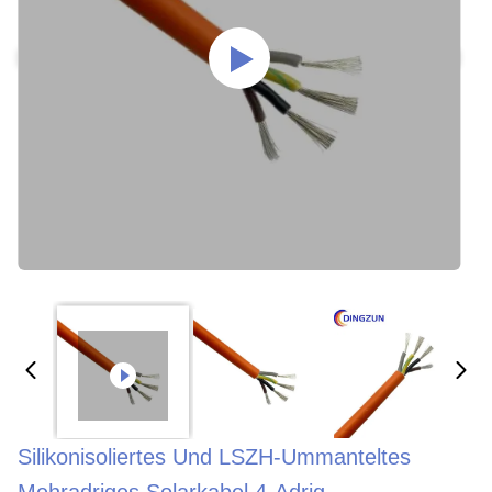
Silikonisoliertes Und LSZH-Ummanteltes