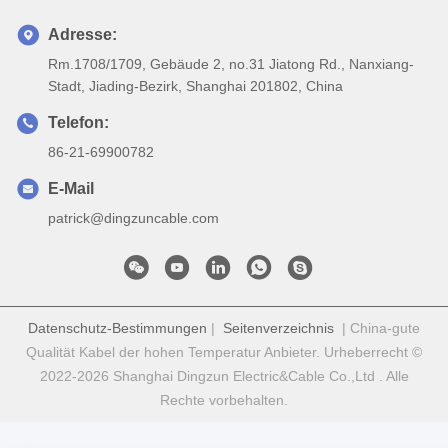
Adresse:
Rm.1708/1709, Gebäude 2, no.31 Jiatong Rd., Nanxiang-
Stadt, Jiading-Bezirk, Shanghai 201802, China
Telefon:
86-21-69900782
E-Mail
patrick@dingzuncable.com
Datenschutz-Bestimmungen
|
Seitenverzeichnis
| China-gute
Qualität Kabel der hohen Temperatur Anbieter. Urheberrecht ©
2022-2026 Shanghai Dingzun Electric&Cable Co.,Ltd . Alle
Rechte vorbehalten.