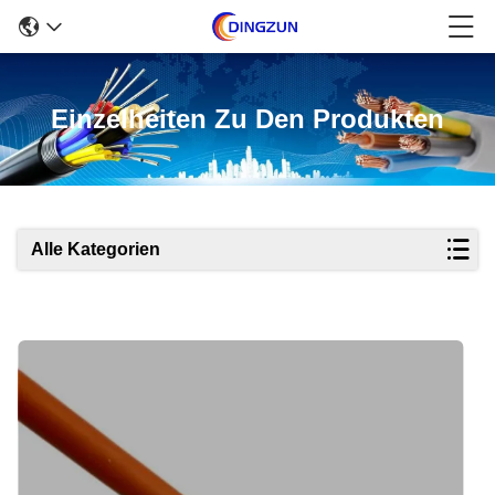
Einzelheiten Zu Den Produkten
Alle Kategorien