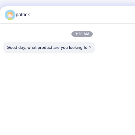
patrick
3:30 AM
Good day, what product are you looking for?