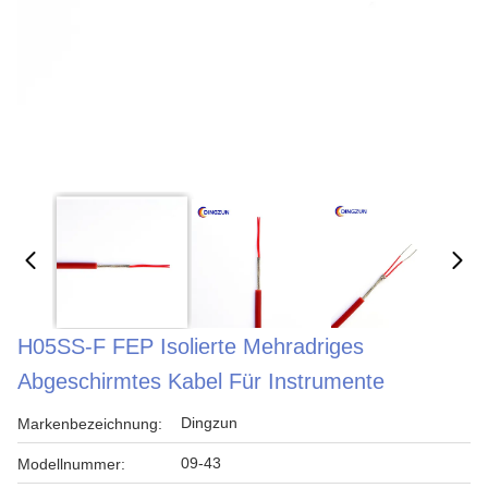
H05SS-F FEP Isolierte Mehradriges
Abgeschirmtes Kabel Für Instrumente
Dingzun
Markenbezeichnung:
09-43
Modellnummer: