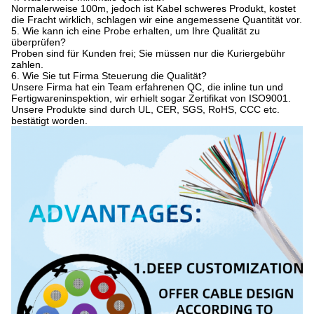
Normalerweise 100m, jedoch ist Kabel schweres Produkt, kostet
die Fracht wirklich, schlagen wir eine angemessene Quantität vor.
5. Wie kann ich eine Probe erhalten, um Ihre Qualität zu
überprüfen?
Proben sind für Kunden frei; Sie müssen nur die Kuriergebühr
zahlen.
6. Wie Sie tut Firma Steuerung die Qualität?
Unsere Firma hat ein Team erfahrenen QC, die inline tun und
Fertigwareninspektion, wir erhielt sogar Zertifikat von ISO9001.
Unsere Produkte sind durch UL, CER, SGS, RoHS, CCC etc.
bestätigt worden.