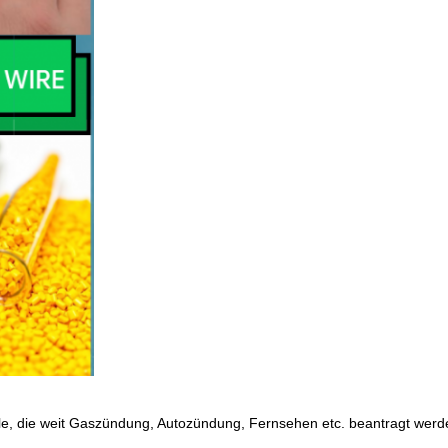
ble, die weit Gaszündung, Autozündung, Fernsehen etc. beantragt werd