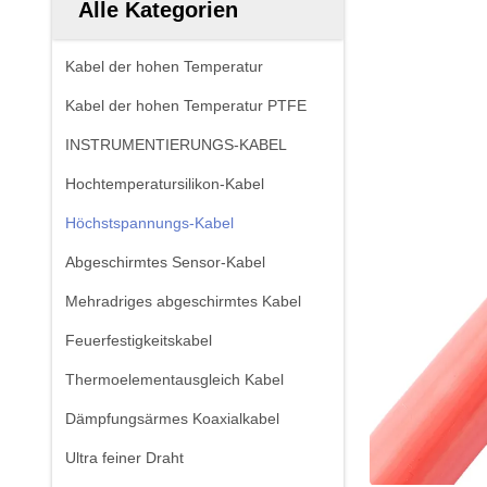
Alle Kategorien
Kabel der hohen Temperatur
Kabel der hohen Temperatur PTFE
INSTRUMENTIERUNGS-KABEL
Hochtemperatursilikon-Kabel
Höchstspannungs-Kabel
Abgeschirmtes Sensor-Kabel
Mehradriges abgeschirmtes Kabel
Feuerfestigkeitskabel
Thermoelementausgleich Kabel
Dämpfungsärmes Koaxialkabel
Ultra feiner Draht