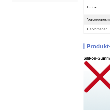
Probe:
Versorgungsmat
Hervorheben:
Produkt
Silikon-Gumm