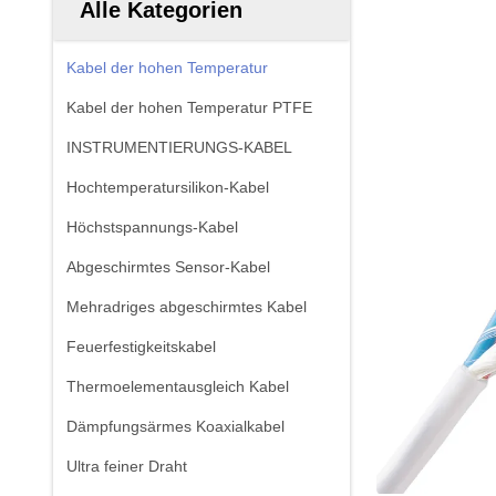
Alle Kategorien
Kabel der hohen Temperatur
Kabel der hohen Temperatur PTFE
INSTRUMENTIERUNGS-KABEL
Hochtemperatursilikon-Kabel
Höchstspannungs-Kabel
Abgeschirmtes Sensor-Kabel
Mehradriges abgeschirmtes Kabel
Feuerfestigkeitskabel
Thermoelementausgleich Kabel
Dämpfungsärmes Koaxialkabel
Ultra feiner Draht