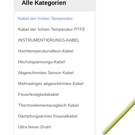
Alle Kategorien
Kabel der hohen Temperatur
Kabel der hohen Temperatur PTFE
INSTRUMENTIERUNGS-KABEL
Hochtemperatursilikon-Kabel
Höchstspannungs-Kabel
Abgeschirmtes Sensor-Kabel
Mehradriges abgeschirmtes Kabel
Feuerfestigkeitskabel
Thermoelementausgleich Kabel
Dämpfungsärmes Koaxialkabel
Ultra feiner Draht