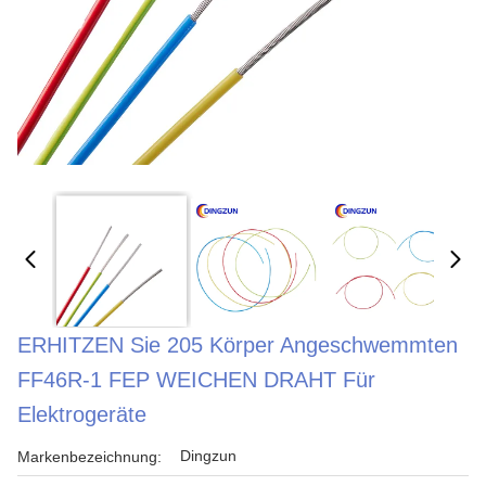
ERHITZEN Sie 205 Körper Angeschwemmten
FF46R-1 FEP WEICHEN DRAHT Für
Elektrogeräte
Dingzun
Markenbezeichnung: