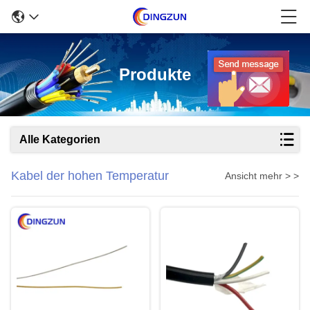
Produkte
Alle Kategorien
Kabel der hohen Temperatur
Ansicht mehr > >