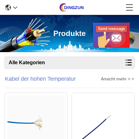
Produkte
Alle Kategorien
Kabel der hohen Temperatur
Ansicht mehr > >