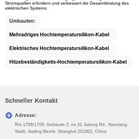
Stromquellen erfordern.und verbessert die Gesamtleistung des
elektrischen Systems.
Umbauten:
Mehradriges Hochtemperatursilikon-Kabel
Elektrisches Hochtemperatursilikon-Kabel
Hitzebeständigkeits-Hochtemperatursilikon-Kabel
Schneller Kontakt
Adresse:
Rm.1708/1709, Gebäude 2, no.31 Jiatong Rd., Nanxiang-
Stadt, Jiading-Bezirk, Shanghai 201802, China