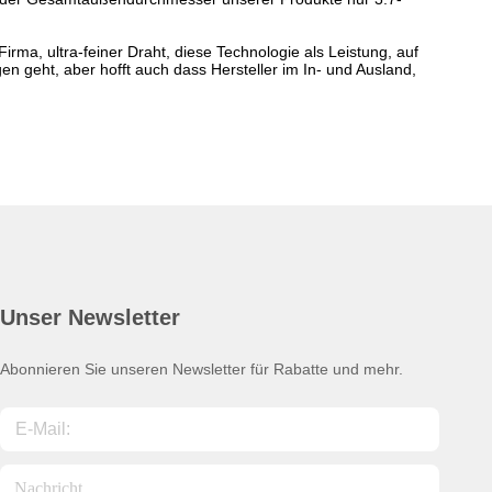
irma, ultra-feiner Draht, diese Technologie als Leistung, auf
 geht, aber hofft auch dass Hersteller im In- und Ausland,
Unser Newsletter
Abonnieren Sie unseren Newsletter für Rabatte und mehr.