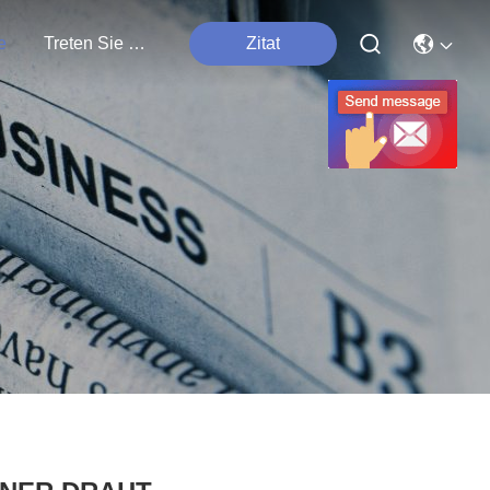
e
Treten Sie Mit Uns In Verbindung
Zitat