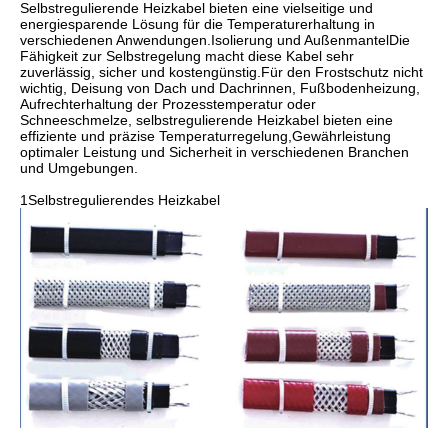
Selbstregulierende Heizkabel bieten eine vielseitige und
energiesparende Lösung für die Temperaturerhaltung in
verschiedenen Anwendungen.Isolierung und AußenmantelDie
Fähigkeit zur Selbstregelung macht diese Kabel sehr
zuverlässig, sicher und kostengünstig.Für den Frostschutz nicht
wichtig, Deisung von Dach und Dachrinnen, Fußbodenheizung,
Aufrechterhaltung der Prozesstemperatur oder
Schneeschmelze, selbstregulierende Heizkabel bieten eine
effiziente und präzise Temperaturregelung,Gewährleistung
optimaler Leistung und Sicherheit in verschiedenen Branchen
und Umgebungen.
1Selbstregulierendes Heizkabel