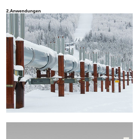
2.
Anwendungen