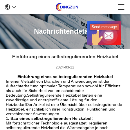
Nachrichtendetails
Einführung eines selbstregulierenden Heizkabel
2024-03-22
Einführung eines selbstregulierenden Heizkabel
In einer Vielzahl von Branchen und Anwendungen ist die
Aufrechterhaltung optimaler Temperaturen sowohl für Effizienz
als auch für Sicherheit von entscheidender
Bedeutung.Selbstregulierende Heizkabel bieten eine
zuverlässige und energieeffiziente Lösung für den
HeizbedarfDer Artikel ist eine Übersicht über selbstregulierende
Heizkabel, einschließlich ihrer Konstruktion, Funktionen und
verschiedener Anwendungen.
1. Bau eines selbstregulierenden Heizkabel:
Mit fortschrittlicher Technologie ausgestattet, regulieren
selbstregulierende Heizkabel die Wärmeabgabe je nach